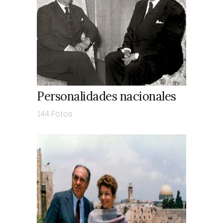
Personalidades nacionales
144 Fotos