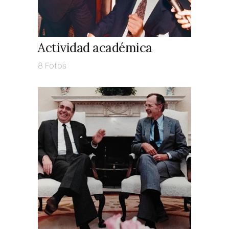
Actividad académica
8 Fotos