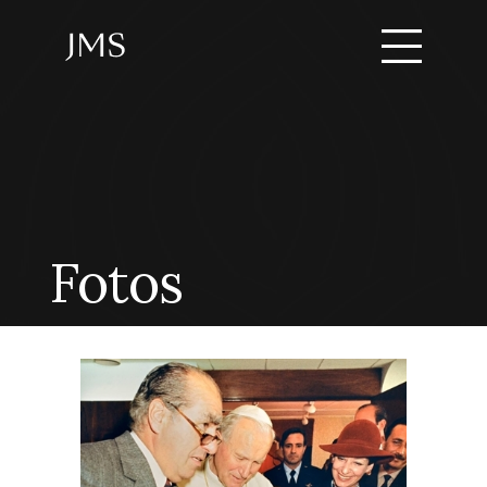
Fotos