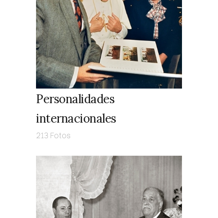
Personalidades
internacionales
213 Fotos