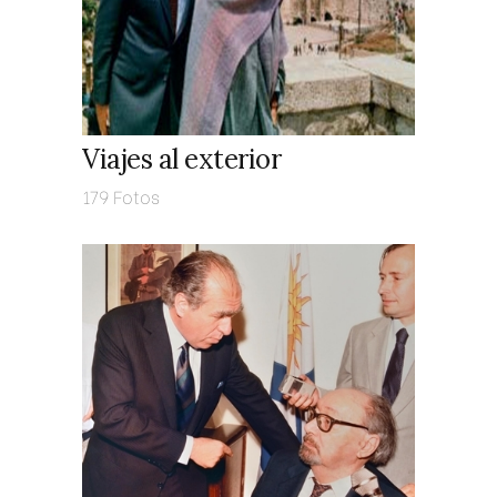
Viajes al exterior
179 Fotos