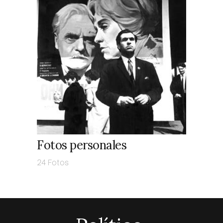
Fotos personales
24 Fotos