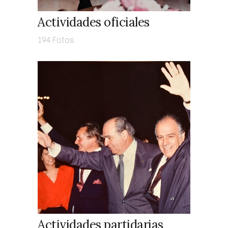
Actividades oficiales
194 Fotos
Actividades partidarias