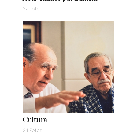
32 Fotos
Cultura
24 Fotos