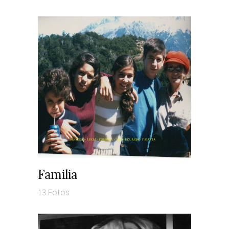
Familia
13 Fotos